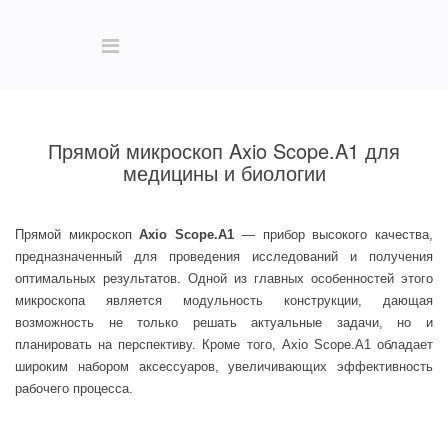
Прямой микроскоп Axio Scope.A1 для
медицины и биологии
Прямой микроскоп
Axio Scope.A1
— прибор высокого качества,
предназначенный для проведения исследований и получения
оптимальных результатов. Одной из главных особенностей этого
микроскопа является модульность конструкции, дающая
возможность не только решать актуальные задачи, но и
планировать на перспективу. Кроме того, Axio Scope.A1 обладает
широким набором аксессуаров, увеличивающих эффективность
рабочего процесса.