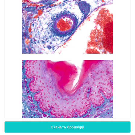
Скачать брошюру