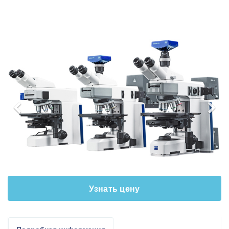
Узнать цену
Подробная информация