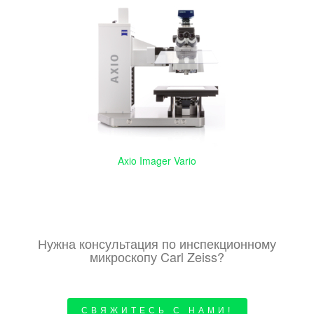
Axio Imager Vario
Нужна консультация по инспекционному
микроскопу Carl Zeiss?
СВЯЖИТЕСЬ С НАМИ!