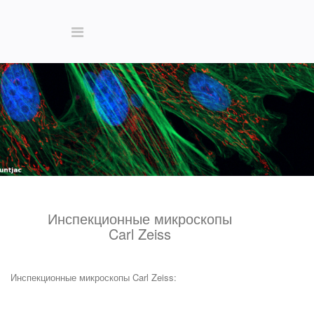
Инспекционные микроскопы
Carl Zeiss
Инспекционные микроскопы Carl Zeiss: