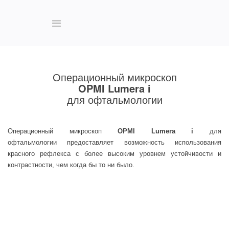
Операционный микроскоп
OPMI Lumera i
для офтальмологии
Операционный микроскоп
OPMI Lumera i
для
офтальмологии предоставляет возможность использования
красного рефлекса с более высоким уровнем устойчивости и
контрастности, чем когда бы то ни было.