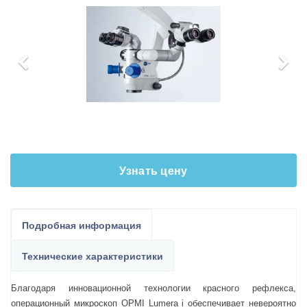
Узнать цену
Подробная информация
Технические характеристики
Благодаря инновационной технологии красного рефлекса,
операционный микроскоп OPMI Lumera i обеспечивает невероятно