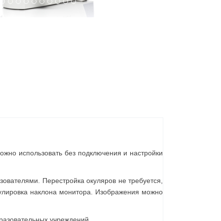
можно использовать без подключения и настройки
зователями. Перестройка окуляров не требуется,
гулировка наклона монитора. Изображения можно
бразовательных учреждений.